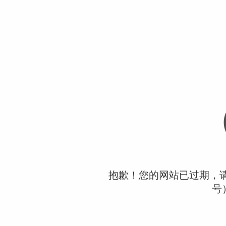
抱歉！您的网站已过期，请联
号