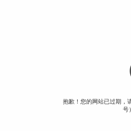
抱歉！您的网站已过期，请联
号